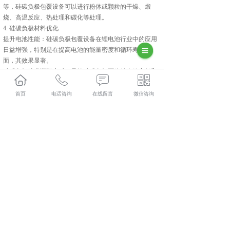
等，硅碳负极包覆设备可以进行粉体或颗粒的干燥、煅
烧、高温反应、热处理和碳化等处理。
4. 硅碳负极材料优化
提升电池性能：硅碳负极包覆设备在锂电池行业中的应用
日益增强，特别是在提高电池的能量密度和循环寿命方
面，其效果显著。
硅碳负极技术瓶颈应对：虽然硅碳负极面临首次效率低和
成本较高的问题，但硅碳负极包覆设备可以在一定程度上
优化这些问题，通过提升材料性能来降低成本。
首页
电话咨询
在线留言
微信咨询
集科研、生产、技术服务为一体的中建材(陕西)新材料装
备有限公司,主要主营产品有:长沙磷酸铁锂煅烧炉,长沙硅
碳负极包覆设备和长沙回转炉,目前在市场上已经拥有较大
规模和发展。
相关标签：
硅碳负极包覆设备
,
硅碳负极包覆设备价格
,
硅碳
负极包覆设备厂家
,
上一条：
长沙气相沉积炉的基本原理
下一条：
长沙咸阳科源新材装备在2024年斯图加特电池展