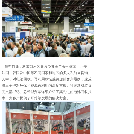
截至目前，科源新材装备展位迎来了来自德国、北美、
法国、韩国及中国等不同国家和地区的多人次前来咨询。
其中，对电池回收、再利用领域感兴趣的客户最多，这反
映出全球对环保和资源再利用的高度重视。科源新材装备
党支部书记、总经理贾军详细介绍了其先进的电池回收技
术，为客户提供了可持续发展的解决方案。