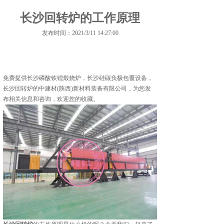
长沙回转炉的工作原理
发布时间：2021/3/11 14:27:00
免费提供
长沙磷酸铁锂煅烧炉
，长沙硅碳负极包覆设备，
长沙回转炉的中建材(陕西)新材料装备有限公司，为您发
布相关信息和咨询，欢迎您的收藏。