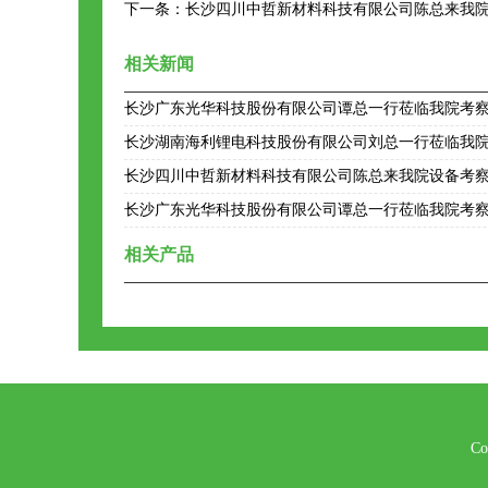
下一条：
长沙四川中哲新材料科技有限公司陈总来我
相关新闻
长沙广东光华科技股份有限公司谭总一行莅临我院考
长沙湖南海利锂电科技股份有限公司刘总一行莅临我
长沙四川中哲新材料科技有限公司陈总来我院设备考
长沙广东光华科技股份有限公司谭总一行莅临我院考
相关产品
Co