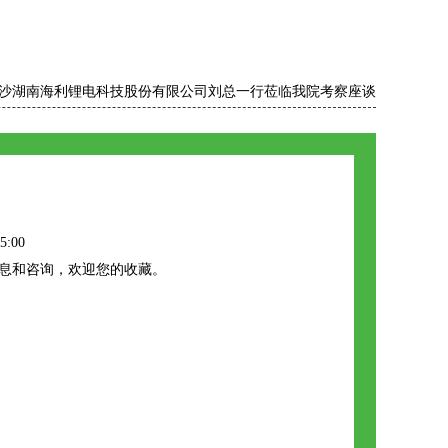
沙湖南海利锂电科技股份有限公司刘总一行莅临我院考察座谈
5:00
信息和咨询，欢迎您的收藏。