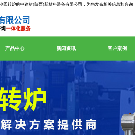
沙回转炉的中建材(陕西)新材料装备有限公司，为您发布相关信息和咨询
产品中心
新闻资讯
客户案例