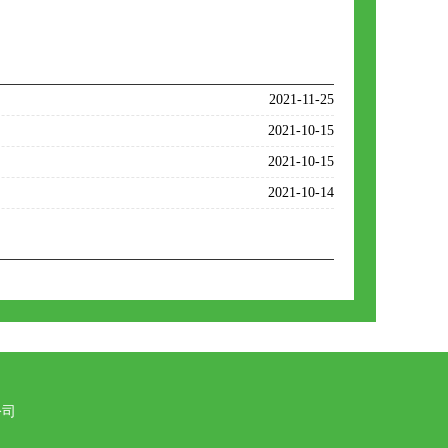
2021-11-25
2021-10-15
2021-10-15
2021-10-14
公司