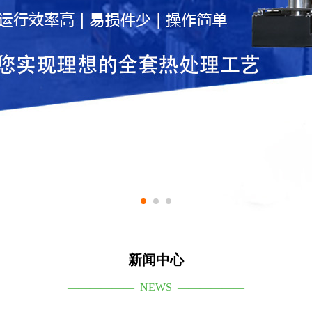
新闻中心
—————— NEWS ——————