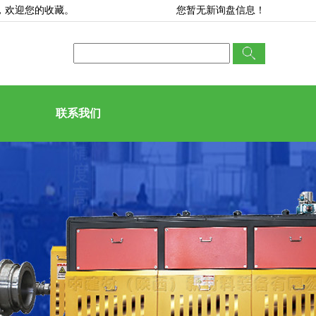
，欢迎您的收藏。
您暂无新询盘信息！
联系我们