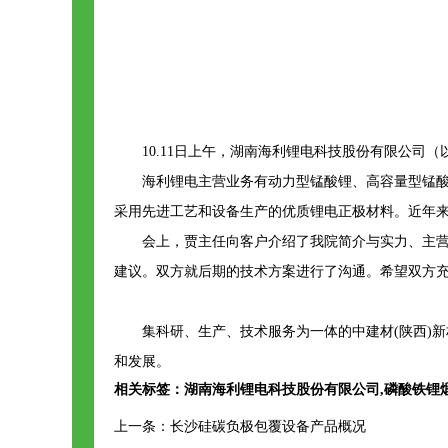
10.11日上午，湖南海利锂电科技股份有限公
海利锂电主营业务有动力型锰酸锂、高容量型锰
采用先进工艺和设备生产的优质锂电正极材料。近年
会上，贾主任向客户介绍了我院简介与实力、主
建议。双方就后期的技术方案进行了沟通。希望双方
集科研、生产、技术服务为一体的中建材(陕西)新
和发展。
相关标签：
湖南海利锂电科技股份有限公司
,
磷酸铁锂
上一条：
长沙硅碳负极包覆设备产品概况