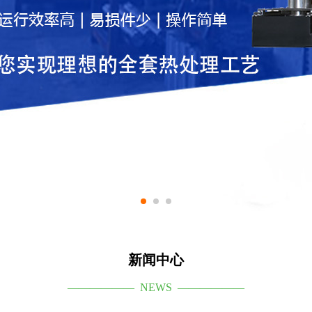
新闻中心
—————— NEWS ——————