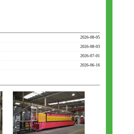
2026-08-05
2026-08-03
2026-07-01
2026-06-16