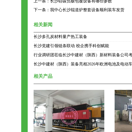
上一条：
长沙硅碳负极包覆设备有哪些参数
下一条：
我中心长沙辊道炉整套设备顺利装车发货
相关新闻
长沙多孔炭材料量产热工装备
长沙党建引领链条联动 校企携手科创赋能
行业调研团莅临长沙中建材（陕西）新材料装备公司
长沙中建材（陕西）装备亮相2026年欧洲电池及电动
相关产品