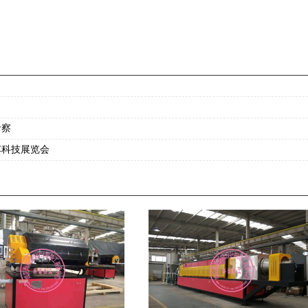
考察
车科技展览会