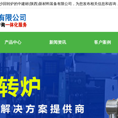
沙回转炉的中建材(陕西)新材料装备有限公司，为您发布相关信息和咨询
产品中心
新闻资讯
客户案例