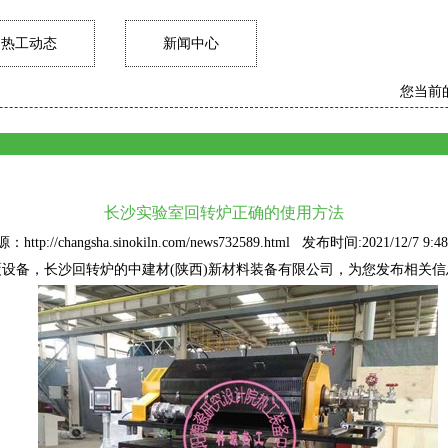
热工动态
新闻中心
您当前
长沙实验室回转炉正确的使用方法
：http://changsha.sinokiln.com/news732589.html 发布时间:2021/12/7 9:48
设备，长沙回转炉的中建材(陕西)新材料装备有限公司，为您发布相关