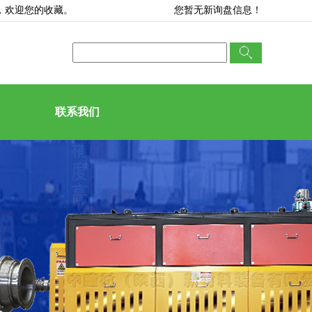
，欢迎您的收藏。
您暂无新询盘信息！
联系我们