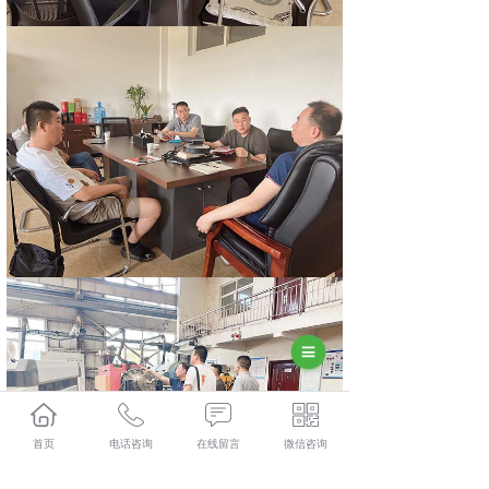
首页
电话咨询
在线留言
微信咨询