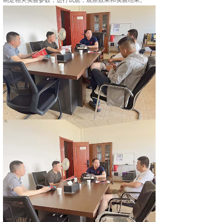
制定相关实验参数，进行试烧，观察效果和实验结果。